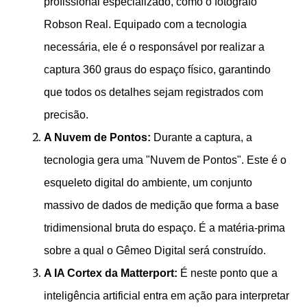
profissional especializado, como o fotógrafo
Robson Real. Equipado com a tecnologia
necessária, ele é o responsável por realizar a
captura 360 graus do espaço físico, garantindo
que todos os detalhes sejam registrados com
precisão.
A Nuvem de Pontos:
Durante a captura, a
tecnologia gera uma "Nuvem de Pontos". Este é o
esqueleto digital do ambiente, um conjunto
massivo de dados de medição que forma a base
tridimensional bruta do espaço. É a matéria-prima
sobre a qual o Gêmeo Digital será construído.
A IA Cortex da Matterport:
É neste ponto que a
inteligência artificial entra em ação para interpretar