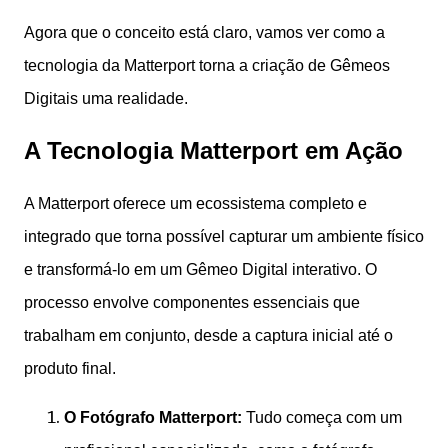
Agora que o conceito está claro, vamos ver como a
tecnologia da Matterport torna a criação de Gêmeos
Digitais uma realidade.
A Tecnologia Matterport em Ação
A Matterport oferece um ecossistema completo e
integrado que torna possível capturar um ambiente físico
e transformá-lo em um Gêmeo Digital interativo. O
processo envolve componentes essenciais que
trabalham em conjunto, desde a captura inicial até o
produto final.
O Fotógrafo Matterport:
Tudo começa com um