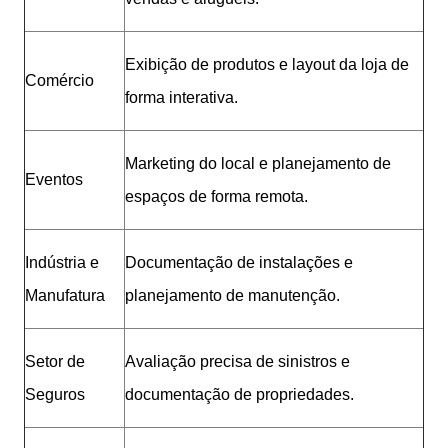
Exibição de produtos e layout da loja de
Comércio
forma interativa.
Marketing do local e planejamento de
Eventos
espaços de forma remota.
Indústria e
Documentação de instalações e
Manufatura
planejamento de manutenção.
Setor de
Avaliação precisa de sinistros e
Seguros
documentação de propriedades.