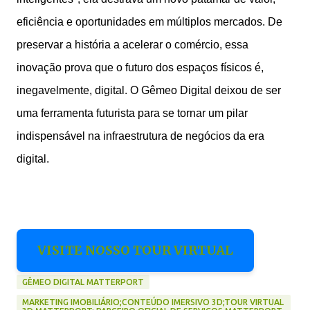
eficiência e oportunidades em múltiplos mercados. De
preservar a história a acelerar o comércio, essa
inovação prova que o futuro dos espaços físicos é,
inegavelmente, digital. O Gêmeo Digital deixou de ser
uma ferramenta futurista para se tornar um pilar
indispensável na infraestrutura de negócios da era
digital.
VISITE NOSSO TOUR VIRTUAL
GÊMEO DIGITAL MATTERPORT
MARKETING IMOBILIÁRIO;CONTEÚDO IMERSIVO 3D;TOUR VIRTUAL