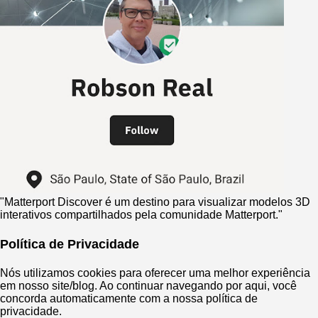
"Matterport Discover é um destino para visualizar modelos 3D
interativos compartilhados pela comunidade Matterport."
Política de Privacidade
​​Nós utilizamos cookies para oferecer uma melhor experiência
em nosso site/blog. Ao continuar navegando por aqui, você
concorda automaticamente com a nossa política de
privacidade.​