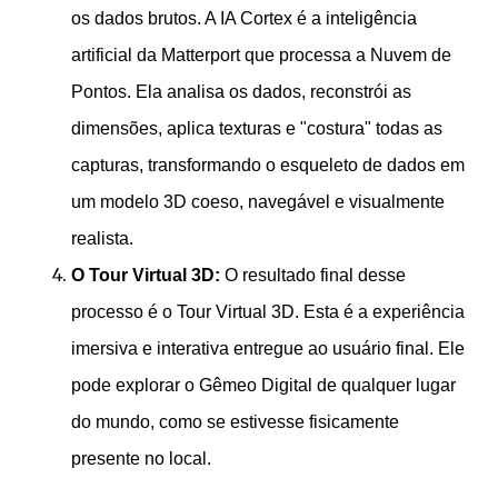
os dados brutos. A IA Cortex é a inteligência
artificial da Matterport que processa a Nuvem de
Pontos. Ela analisa os dados, reconstrói as
dimensões, aplica texturas e "costura" todas as
capturas, transformando o esqueleto de dados em
um modelo 3D coeso, navegável e visualmente
realista.
O Tour Virtual 3D:
O resultado final desse
processo é o Tour Virtual 3D. Esta é a experiência
imersiva e interativa entregue ao usuário final. Ele
pode explorar o Gêmeo Digital de qualquer lugar
do mundo, como se estivesse fisicamente
presente no local.