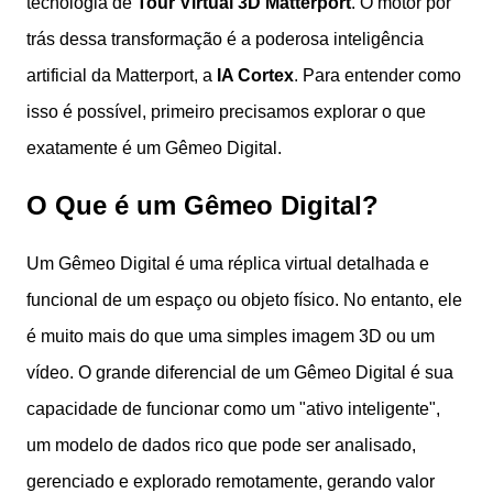
tecnologia de
Tour Virtual 3D Matterport
. O motor por
trás dessa transformação é a poderosa inteligência
artificial da Matterport, a
IA Cortex
. Para entender como
isso é possível, primeiro precisamos explorar o que
exatamente é um Gêmeo Digital.
O Que é um Gêmeo Digital?
Um Gêmeo Digital é uma réplica virtual detalhada e
funcional de um espaço ou objeto físico. No entanto, ele
é muito mais do que uma simples imagem 3D ou um
vídeo. O grande diferencial de um Gêmeo Digital é sua
capacidade de funcionar como um "ativo inteligente",
um modelo de dados rico que pode ser analisado,
gerenciado e explorado remotamente, gerando valor