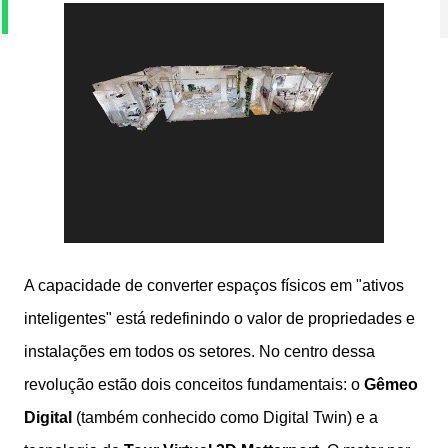
Contato via Whatsapp
A capacidade de converter espaços físicos em "ativos
inteligentes" está redefinindo o valor de propriedades e
instalações em todos os setores. No centro dessa
revolução estão dois conceitos fundamentais: o
Gêmeo
Digital
(também conhecido como Digital Twin) e a