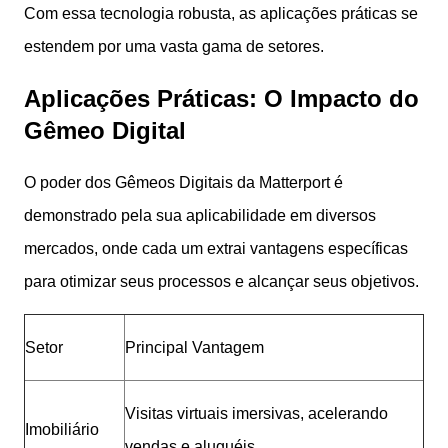
Com essa tecnologia robusta, as aplicações práticas se
estendem por uma vasta gama de setores.
Aplicações Práticas: O Impacto do
Gêmeo Digital
O poder dos Gêmeos Digitais da Matterport é
demonstrado pela sua aplicabilidade em diversos
mercados, onde cada um extrai vantagens específicas
para otimizar seus processos e alcançar seus objetivos.
Setor
Principal Vantagem
Visitas virtuais imersivas, acelerando
Imobiliário
vendas e aluguéis.