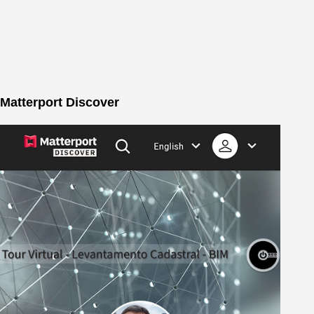
Matterport Discover