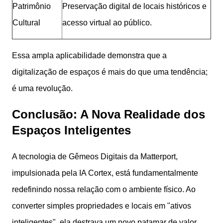
Patrimônio
Preservação digital de locais históricos e
Cultural
acesso virtual ao público.
Essa ampla aplicabilidade demonstra que a
digitalização de espaços é mais do que uma tendência;
é uma revolução.
Conclusão: A Nova Realidade dos
Espaços Inteligentes
A tecnologia de Gêmeos Digitais da Matterport,
impulsionada pela IA Cortex, está fundamentalmente
redefinindo nossa relação com o ambiente físico. Ao
converter simples propriedades e locais em "ativos
inteligentes", ela destrava um novo patamar de valor,