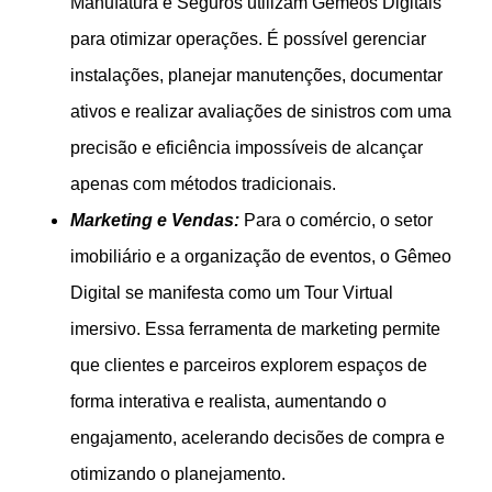
Manufatura e Seguros utilizam Gêmeos Digitais
para otimizar operações. É possível gerenciar
instalações, planejar manutenções, documentar
ativos e realizar avaliações de sinistros com uma
precisão e eficiência impossíveis de alcançar
apenas com métodos tradicionais.
Marketing e Vendas:
Para o comércio, o setor
imobiliário e a organização de eventos, o Gêmeo
Digital se manifesta como um Tour Virtual
imersivo. Essa ferramenta de marketing permite
que clientes e parceiros explorem espaços de
forma interativa e realista, aumentando o
engajamento, acelerando decisões de compra e
otimizando o planejamento.