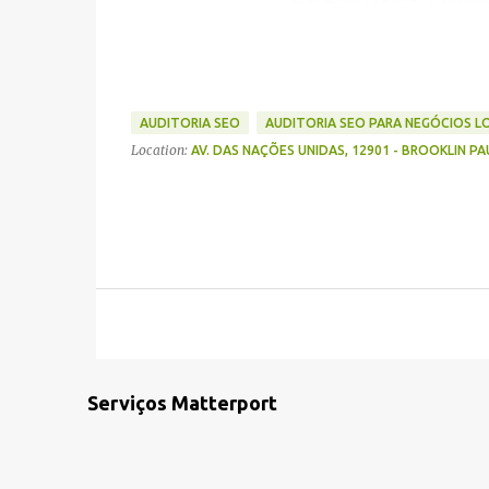
AUDITORIA SEO
AUDITORIA SEO PARA NEGÓCIOS L
Location:
AV. DAS NAÇÕES UNIDAS, 12901 - BROOKLIN PAU
Serviços Matterport