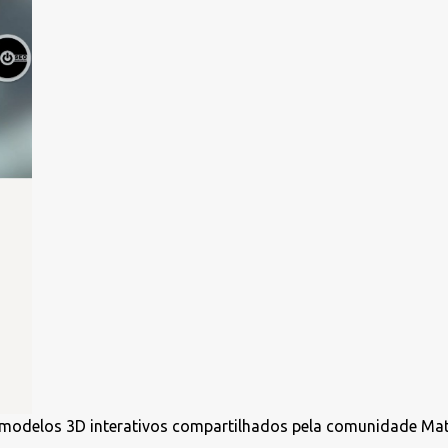
r modelos 3D interativos compartilhados pela comunidade Mat