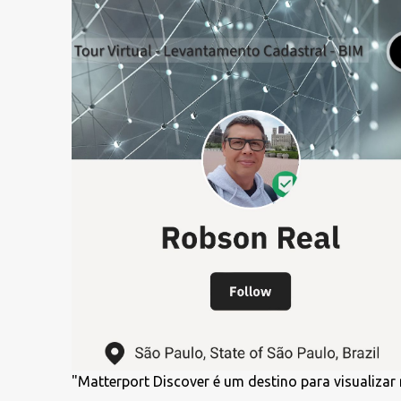
"Matterport Discover é um destino para visualiza