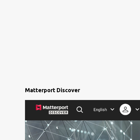
Matterport Discover