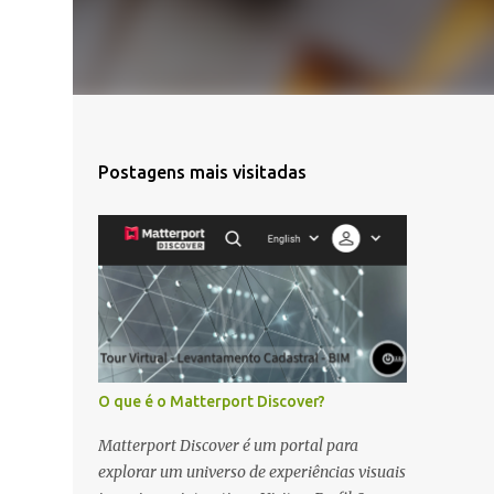
Postagens mais visitadas
O que é o Matterport Discover?
Matterport Discover é um portal para
explorar um universo de experiências visuais